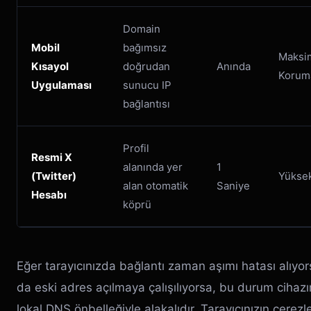
Domain
Mobil
bağımsız
Maks
Kısayol
doğrudan
Anında
Korum
Uygulaması
sunucu IP
bağlantısı
Profil
Resmi X
alanında yer
1
(Twitter)
Yükse
alan otomatik
Saniye
Hesabı
köprü
Eğer tarayıcınızda bağlantı zaman aşımı hatası alıyor
da eski adres açılmaya çalışılıyorsa, bu durum cihazı
lokal DNS önbelleğiyle alakalıdır. Tarayıcınızın çerezle