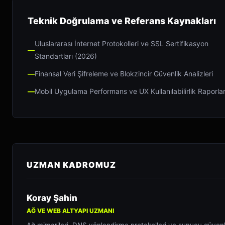
Teknik Doğrulama ve Referans Kaynakları
Uluslararası İnternet Protokolleri ve SSL Sertifikasyon
Standartları (2026)
Finansal Veri Şifreleme ve Blokzincir Güvenlik Analizleri
Mobil Uygulama Performans ve UX Kullanılabilirlik Raporlar
UZMAN KADROMUZ
Koray Şahin
AĞ VE WEB ALTYAPI UZMANI