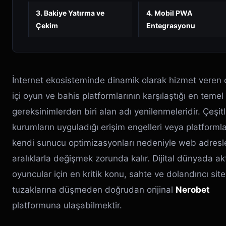
3. Bakiye Yatırma ve
4. Mobil PWA
Çekim
Entegrasyonu
İnternet ekosisteminde dinamik olarak hizmet veren 
içi oyun ve bahis platformlarının karşılaştığı en temel
gereksinimlerden biri alan adı yenilenmeleridir. Çeşitli
kurumların uyguladığı erişim engelleri veya platformla
kendi sunucu optimizasyonları nedeniyle web adresleri
aralıklarla değişmek zorunda kalır. Dijital dünyada akt
oyuncular için en kritik konu, sahte ve dolandırıcı site
tuzaklarına düşmeden doğrudan orijinal
Nerobet
platformuna ulaşabilmektir.