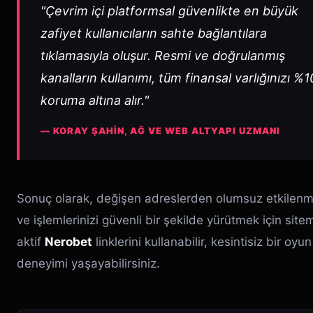
"Çevrim içi platformsal güvenlikte en büyük
zafiyet kullanıcıların sahte bağlantılara
tıklamasıyla oluşur. Resmi ve doğrulanmış
kanalların kullanımı, tüm finansal varlığınızı %
koruma altına alır."
— KORAY ŞAHIN, AĞ VE WEB ALTYAPI UZMANI
Sonuç olarak, değişen adreslerden olumsuz etkile
ve işlemlerinizi güvenli bir şekilde yürütmek için site
aktif
Nerobet
linklerini kullanabilir, kesintisiz bir oyun
deneyimi yaşayabilirsiniz.