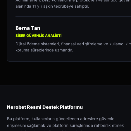
Ağ mimarileri, DNS yönlendirme protokolleri ve sunucu güvenl
alanında 11 yılı aşkın tecrübeye sahiptir.
Berna Tan
SIBER GÜVENLIK ANALISTI
Dijital ödeme sistemleri, finansal veri şifreleme ve kullanıcı kim
koruma süreçlerinde uzmandır.
Nerobet Resmi Destek Platformu
Bu platform, kullanıcıların güncellenen adreslere güvenle
erişmesini sağlamak ve platform süreçlerinde rehberlik etmek