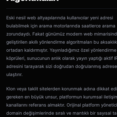
Eski nesil web altyapılarında kullanıcılar yeni adresi
bulabilmek için arama motorlarında saatlerce aram
zorundaydı. Fakat günümüz modern web mimarisin
geliştirilen akıllı yönlendirme algoritmaları bu aksaklık
ortadan kaldırmıştır. Yayınladığımız özel yönlendirme
köprüleri, sunucunun anlık olarak yayın yaptığı aktif I
adresini tarayarak sizi doğrudan doğrulanmış adrese
ulaştırır.
Klon veya taklit sitelerden korunmak adına dikkat ed
gereken en büyük unsur, platformun kurumsal iletişi
kanallarını referans almaktır. Orijinal platform yönetici
domain değişimlerinde sıralı ve mantıklı bir sayısal ta