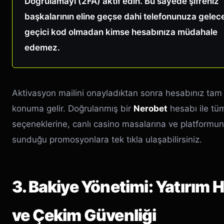
Doğrulamayı (2FA) aktif edin. Bu sayede şifreniz
başkalarının eline geçse dahi telefonunuza gelec
geçici kod olmadan kimse hesabınıza müdahale
edemez.
Aktivasyon mailini onayladıktan sonra hesabınız tam y
konuma gelir. Doğrulanmış bir
Nerobet
hesabı ile tü
seçeneklerine, canlı casino masalarına ve platformun
sunduğu promosyonlara tek tıkla ulaşabilirsiniz.
3. Bakiye Yönetimi: Yatırım H
ve Çekim Güvenliği