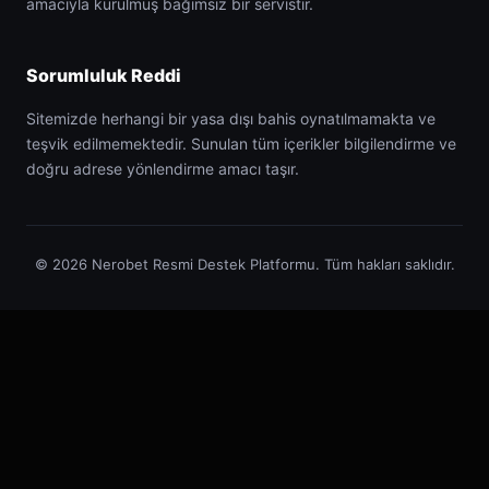
amacıyla kurulmuş bağımsız bir servistir.
Sorumluluk Reddi
Sitemizde herhangi bir yasa dışı bahis oynatılmamakta ve
teşvik edilmemektedir. Sunulan tüm içerikler bilgilendirme ve
doğru adrese yönlendirme amacı taşır.
© 2026 Nerobet Resmi Destek Platformu. Tüm hakları saklıdır.