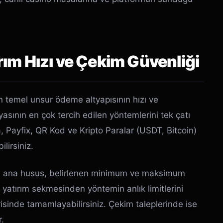
ırım Hızı ve Çekim Güvenliği
n temel unsur ödeme altyapısının hızı ve
asının en çok tercih edilen yöntemlerini tek çatı
, Payfix, QR Kod ve Kripto Paralar (USDT, Bitcoin)
lirsiniz.
ken ana husus, belirlenen minimum ve maksimum
an yatırım sekmesinden yöntemin anlık limitlerini
erisinde tamamlayabilirsiniz. Çekim taleplerinde ise
r.