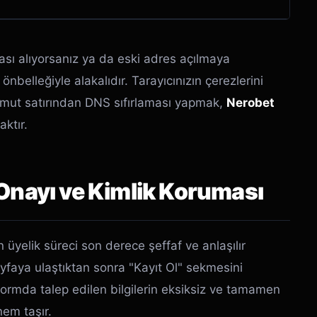
ası alıyorsanız ya da eski adres açılmaya
önbelleğiyle alakalıdır. Tarayıcınızın çerezlerini
omut satırından DNS sıfırlaması yapmak,
Nerobet
ktır.
l Onayı ve Kimlik Koruması
n üyelik süreci son derece şeffaf ve anlaşılır
faya ulaştıktan sonra "Kayıt Ol" sekmesini
Formda talep edilen bilgilerin eksiksiz ve tamamen
nem taşır.