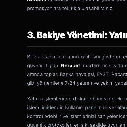
promosyonlara tek tıkla ulaşabilirsiniz.
3. Bakiye Yönetimi: Yat
Bir bahis platformunun kalitesini gösteren e
güvenilirliğidir.
Nerobet
, modern finans düny
altında toplar. Banka havalesi, FAST, Papara
gibi yöntemlerle 7/24 yatırım ve çekim yapabi
Yatırım işlemlerinde dikkat edilmesi gere
işlem limitleridir. Kullanıcı panelinde yer al
kontrol edebilir ve işlemlerinizi saniyeler iç
güvenlik protokolleri en sıkı şekilde uygulanı