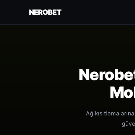
NEROBET
Nerobet
Mob
Ağ kısıtlamaların
güven