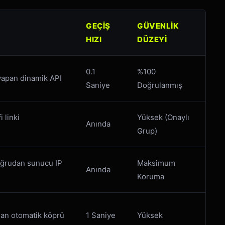
GEÇIŞ
GÜVENLIK
HIZI
DÜZEYI
0.1
%100
yapan dinamik API
Saniye
Doğrulanmış
 linki
Yüksek (Onaylı
Anında
Grup)
ğrudan sunucu IP
Maksimum
Anında
Koruma
alan otomatik köprü
1 Saniye
Yüksek