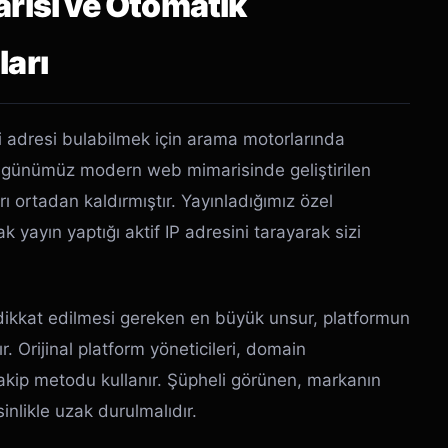
risi ve Otomatik
ları
eni adresi bulabilmek için arama motorlarında
 günümüz modern web mimarisinde geliştirilen
rı ortadan kaldırmıştır. Yayınladığımız özel
 yayın yaptığı aktif IP adresini tarayarak sizi
 dikkat edilmesi gereken en büyük unsur, platformun
r. Orijinal platform yöneticileri, domain
 takip metodu kullanır. Şüpheli görünen, markanın
inlikle uzak durulmalıdır.