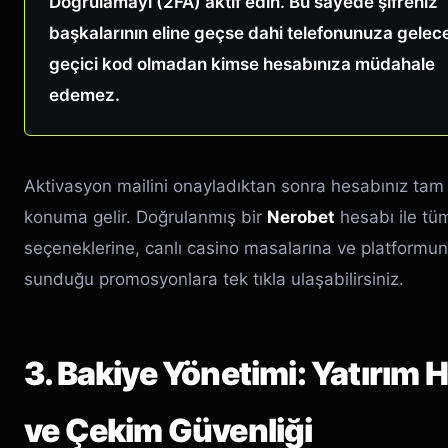
Doğrulamayı (2FA) aktif edin. Bu sayede şifreniz
başkalarının eline geçse dahi telefonunuza gelec
geçici kod olmadan kimse hesabınıza müdahale
edemez.
Aktivasyon mailini onayladıktan sonra hesabınız tam y
konuma gelir. Doğrulanmış bir
Nerobet
hesabı ile tü
seçeneklerine, canlı casino masalarına ve platformun
sunduğu promosyonlara tek tıkla ulaşabilirsiniz.
3. Bakiye Yönetimi: Yatırım H
ve Çekim Güvenliği