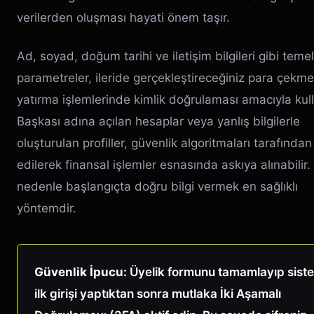
verilerden oluşması hayati önem taşır.
Ad, soyad, doğum tarihi ve iletişim bilgileri gibi temel
parametreler, ileride gerçekleştireceğiniz para çekme
yatırma işlemlerinde kimlik doğrulaması amacıyla kulla
Başkası adına açılan hesaplar veya yanlış bilgilerle
oluşturulan profiller, güvenlik algoritmaları tarafından
edilerek finansal işlemler esnasında askıya alınabilir.
nedenle başlangıçta doğru bilgi vermek en sağlıklı
yöntemdir.
Güvenlik İpucu:
Üyelik formunu tamamlayıp sist
ilk girişi yaptıktan sonra mutlaka İki Aşamalı