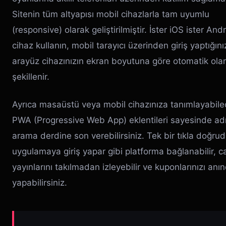
Sitenin tüm altyapısı mobil cihazlarla tam uyumlu
(responsive) olarak geliştirilmiştir. İster iOS ister And
cihaz kullanın, mobil tarayıcı üzerinden giriş yaptığın
arayüz cihazınızın ekran boyutuna göre otomatik ola
şekillenir.
Ayrıca masaüstü veya mobil cihazınıza tanımlayabile
PWA (Progressive Web App) eklentileri sayesinde ad
arama derdine son verebilirsiniz. Tek bir tıkla doğru
uygulamaya giriş yapar gibi platforma bağlanabilir, c
yayınlarını takılmadan izleyebilir ve kuponlarınızı anı
yapabilirsiniz.