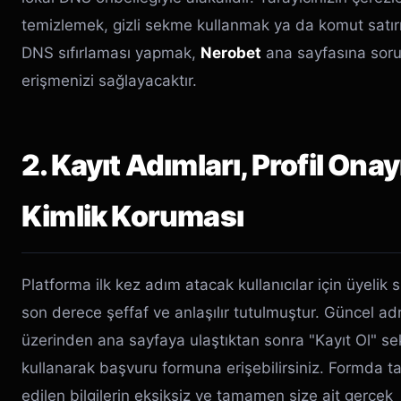
temizlemek, gizli sekme kullanmak ya da komut satı
DNS sıfırlaması yapmak,
Nerobet
ana sayfasına sor
erişmenizi sağlayacaktır.
2. Kayıt Adımları, Profil Onay
Kimlik Koruması
Platforma ilk kez adım atacak kullanıcılar için üyelik 
son derece şeffaf ve anlaşılır tutulmuştur. Güncel ad
üzerinden ana sayfaya ulaştıktan sonra "Kayıt Ol" s
kullanarak başvuru formuna erişebilirsiniz. Formda t
edilen bilgilerin eksiksiz ve tamamen size ait gerçek