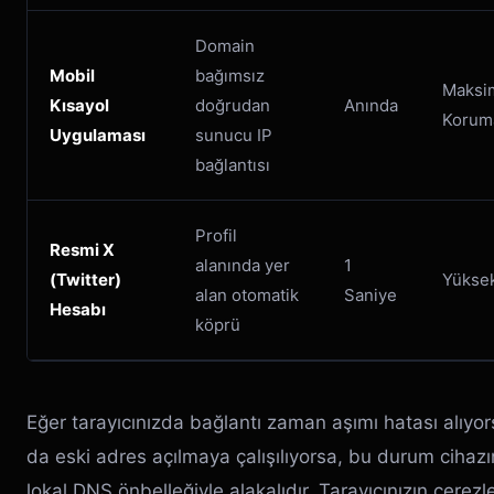
Domain
Mobil
bağımsız
Maks
Kısayol
doğrudan
Anında
Korum
Uygulaması
sunucu IP
bağlantısı
Profil
Resmi X
alanında yer
1
(Twitter)
Yükse
alan otomatik
Saniye
Hesabı
köprü
Eğer tarayıcınızda bağlantı zaman aşımı hatası alıyor
da eski adres açılmaya çalışılıyorsa, bu durum cihazı
lokal DNS önbelleğiyle alakalıdır. Tarayıcınızın çerezle