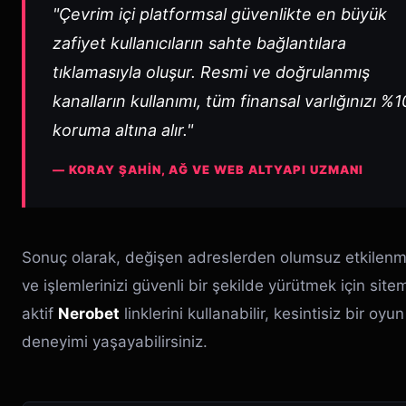
"Çevrim içi platformsal güvenlikte en büyük
zafiyet kullanıcıların sahte bağlantılara
tıklamasıyla oluşur. Resmi ve doğrulanmış
kanalların kullanımı, tüm finansal varlığınızı %
koruma altına alır."
— KORAY ŞAHIN, AĞ VE WEB ALTYAPI UZMANI
Sonuç olarak, değişen adreslerden olumsuz etkile
ve işlemlerinizi güvenli bir şekilde yürütmek için site
aktif
Nerobet
linklerini kullanabilir, kesintisiz bir oyun
deneyimi yaşayabilirsiniz.