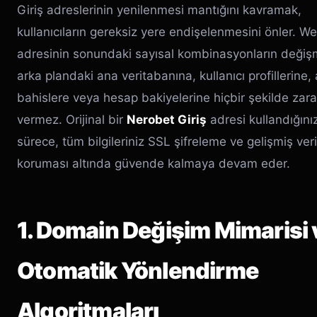
Giriş adreslerinin yenilenmesi mantığını kavramak,
kullanıcıların gereksiz yere endişelenmesini önler. W
adresinin sonundaki sayısal kombinasyonların değiş
arka plandaki ana veritabanına, kullanıcı profillerine, 
bahislere veya hesap bakiyelerine hiçbir şekilde zara
vermez. Orijinal bir
Nerobet Giriş
adresi kullandığını
sürece, tüm bilgileriniz SSL şifreleme ve gelişmiş ver
koruması altında güvende kalmaya devam eder.
1. Domain Değişim Mimarisi 
Otomatik Yönlendirme
Algoritmaları